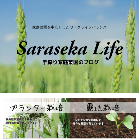
家庭菜園を中心としたワークライフバランス