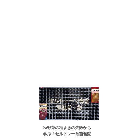
秋野菜の種まきの失敗から
学ぶ！セルトレー育苗奮闘