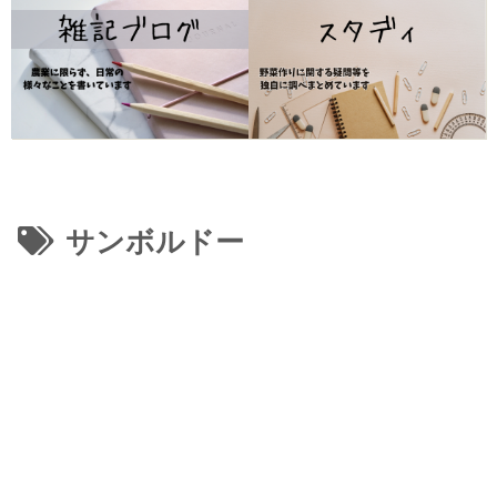
サンボルドー