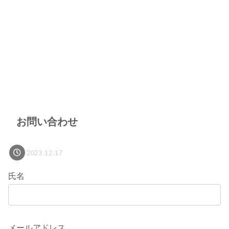
お問い合わせ
2023.12.17
氏名
メールアドレス