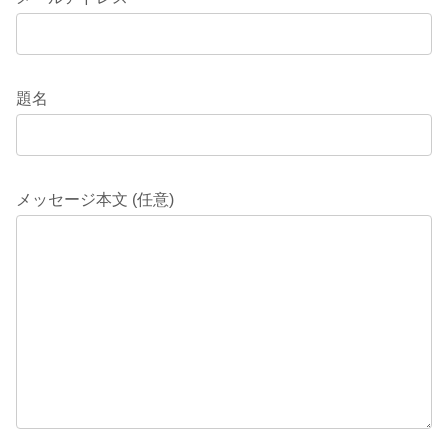
題名
メッセージ本文 (任意)