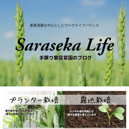
家庭菜園を中心としたワークライフバランス