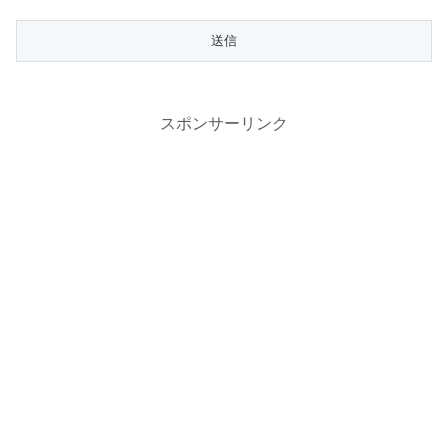
スポンサーリンク