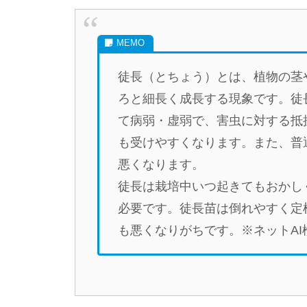
徒長（とちょう）とは、植物の茎
ろと細長く成長する現象です。徒
て病弱・虚弱で、害虫に対する抵
も受けやすくなります。また、普
悪くなります。
徒長は栽培中いつ起きてもおかし
必要です。徒長苗は倒れやすく定
も悪くなりがちです。※ネットAI