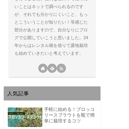
いことはネットで調べられるのです
が、それでも分かりにくいこと、もっ
とこういうことが知りたい！等感じた
部分がありますので、自分なりにブロ
グで公開していこうと思いました。24
年からはレンタル畑を借りて露地栽培
も始めていきたいと考えています。
人気記事
手軽に始める！ブロッコ
リースプラウトを瓶で簡
単に栽培するコツ