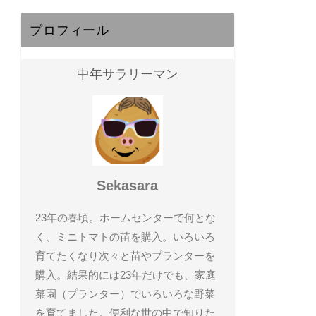
プロフィール
中年サラリーマン
Sekasara
23年の春頃。ホームセンターで何とな
く、ミニトマトの苗を購入。いろいろ
育てたくなり次々と苗やプランターを
購入。結果的には23年だけでも、家庭
菜園（プランター）でいろいろな野菜
を育てました。便利な世の中で知りた