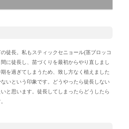
の徒長。私もスティックセニョール(茎ブロッコ
う間に徒長し、苗づくりを最初からやり直しまし
時期を過ぎてしまうため、致し方なく植えました
少ないという印象です。どうやったら徒長しない
たいと思います。徒長してしまったらどうしたら
す。