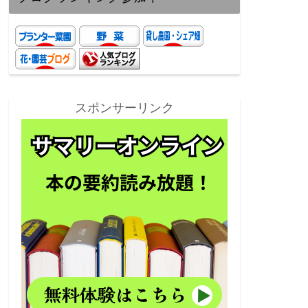
スポンサーリンク