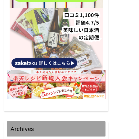
Archives