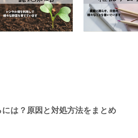
るには？原因と対処方法をまとめ