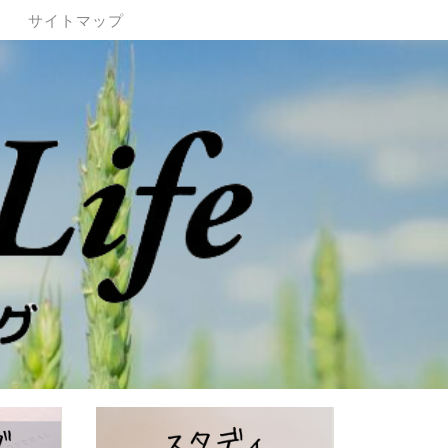
サイトマップ