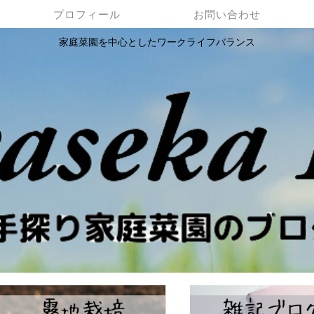
プロフィール
お問い合わせ
家庭菜園を中心としたワークライフバランス