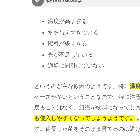
温度が高すぎる
水を与えすぎている
肥料が多すぎる
光が不足している
適切に間引けていない
というのが主な原因のようです。特に
温
ケースが多いということなので、特に注
戻ることはなく、組織が軟弱になってし
も侵入しやすくなってしまうようです。
す。徒長した苗をそのまま育てるのは避