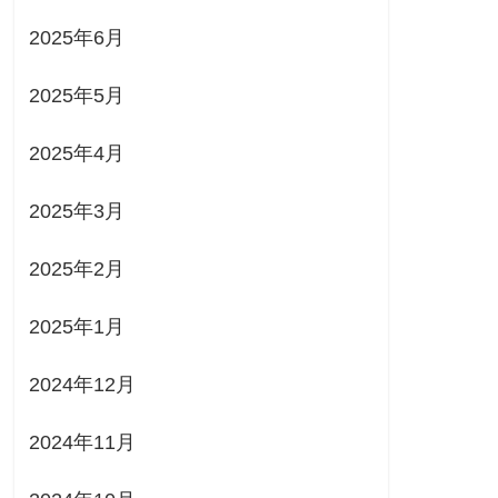
2025年6月
2025年5月
2025年4月
2025年3月
2025年2月
2025年1月
2024年12月
2024年11月